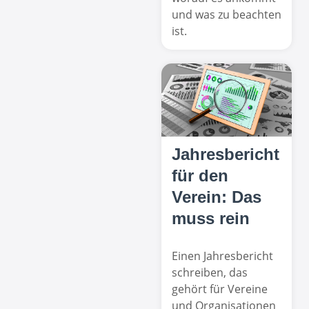
und was zu beachten
ist.
Jahresbericht
für den
Verein: Das
muss rein
Einen Jahresbericht
schreiben, das
gehört für Vereine
und Organisationen