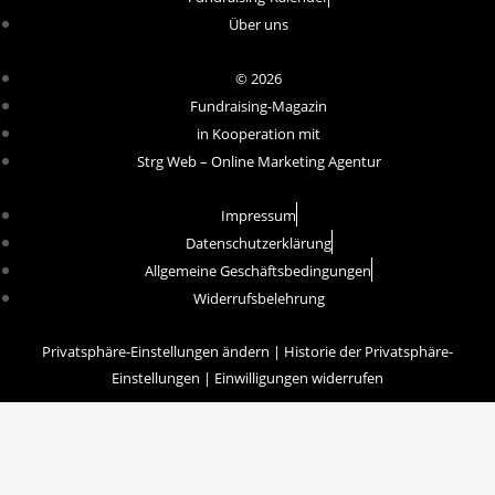
Über uns
© 2026
Fundraising-Magazin
in Kooperation mit
Strg Web – Online Marketing Agentur
Impressum
Datenschutzerklärung
Allgemeine Geschäftsbedingungen
Widerrufsbelehrung
Privatsphäre-Einstellungen ändern
|
Historie der Privatsphäre-
Einstellungen
|
Einwilligungen widerrufen