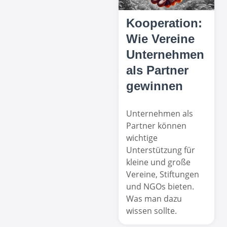
Kooperation:
Wie Vereine
Unternehmen
als Partner
gewinnen
Unternehmen als
Partner können
wichtige
Unterstützung für
kleine und große
Vereine, Stiftungen
und NGOs bieten.
Was man dazu
wissen sollte.