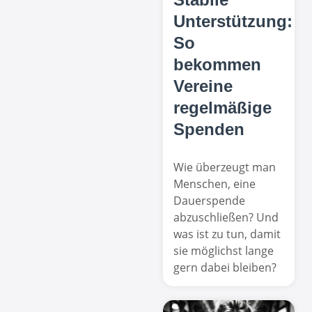
Unterstützung:
So
bekommen
Vereine
regelmäßige
Spenden
Wie überzeugt man
Menschen, eine
Dauerspende
abzuschließen? Und
was ist zu tun, damit
sie möglichst lange
gern dabei bleiben?