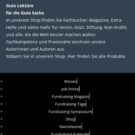
Gute Lektüre
für die Gute Sache
In unserem Shop finden Sie Fachbücher, Magazine, Extra-
Hefte und vieles mehr für Verein, NGO, Stiftung, Non-Profits
und alle, die die Welt besser machen wollen.
Fachkompetenz und Praxisnähe zeichnen unsere
Autorinnen und Autoren aus.
Stöbern Sie in unserem Shop. Hier finden Sie alle Produkte.
Wissen
Job-Portal
Fundraising-Magazin
Fundraising-Tage
Fundraising-Symposium
Shop
Dienstleister
Fundraising-Kalender