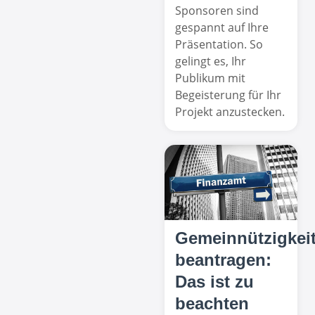
Sponsoren sind
gespannt auf Ihre
Präsentation. So
gelingt es, Ihr
Publikum mit
Begeisterung für Ihr
Projekt anzustecken.
Gemeinnützigkei
beantragen:
Das ist zu
beachten