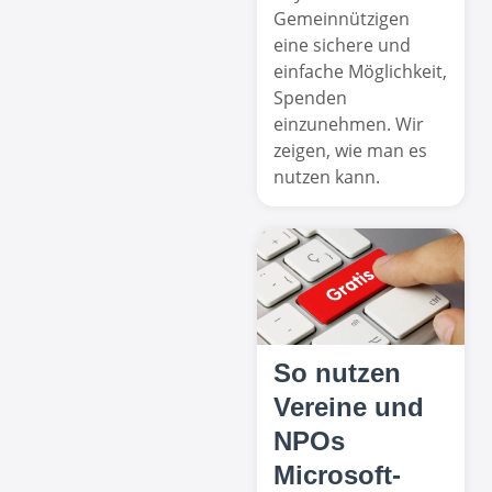
Gemeinnützigen
eine sichere und
einfache Möglichkeit,
Spenden
einzunehmen. Wir
zeigen, wie man es
nutzen kann.
So nutzen
Vereine und
NPOs
Microsoft-