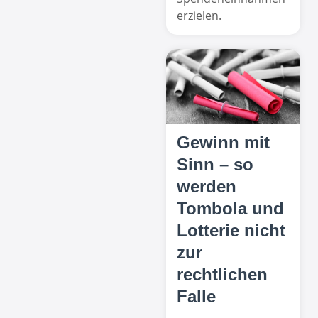
erzielen.
Gewinn mit
Sinn – so
werden
Tombola und
Lotterie nicht
zur
rechtlichen
Falle