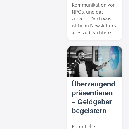
Kommunikation von
NPOs, und das
zurecht. Doch was
ist beim Newsletters
alles zu beachten?
Überzeugend
präsentieren
– Geldgeber
begeistern
Potentielle