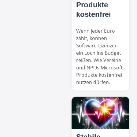
Produkte
kostenfrei
Wenn jeder Euro
zählt, können
Software-Lizenzen
ein Loch ins Budget
reißen. Wie Vereine
und NPOs Microsoft-
Produkte kostenfrei
nutzen dürfen.
Stabile