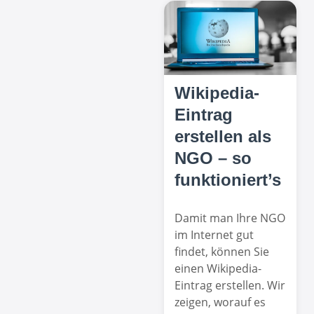
Wikipedia-
Eintrag
erstellen als
NGO – so
funktioniert’s
Damit man Ihre NGO
im Internet gut
findet, können Sie
einen Wikipedia-
Eintrag erstellen. Wir
zeigen, worauf es