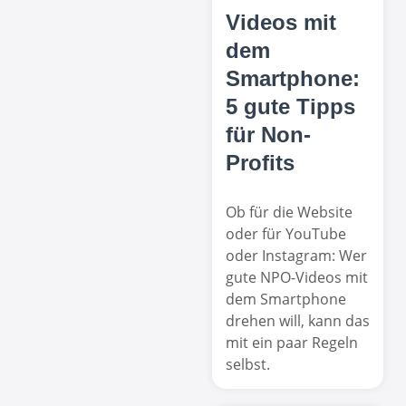
Videos mit
dem
Smartphone:
5 gute Tipps
für Non-
Profits
Ob für die Website
oder für YouTube
oder Instagram: Wer
gute NPO-Videos mit
dem Smartphone
drehen will, kann das
mit ein paar Regeln
selbst.