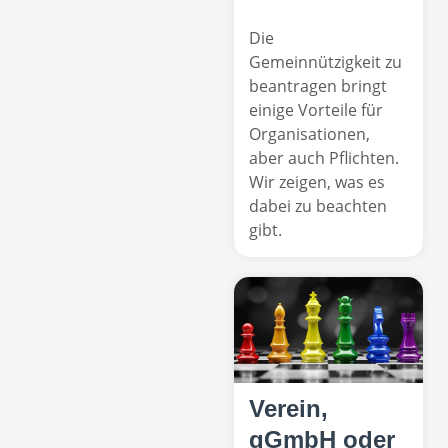
Die
Gemeinnützigkeit zu
beantragen bringt
einige Vorteile für
Organisationen,
aber auch Pflichten.
Wir zeigen, was es
dabei zu beachten
gibt.
Verein,
gGmbH oder