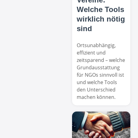
Welche Tools
wirklich nötig
sind
Ortsunabhängig,
effizient und
zeitsparend – welche
Grundausstattung
für NGOs sinnvoll ist
und welche Tools
den Unterschied
machen können.