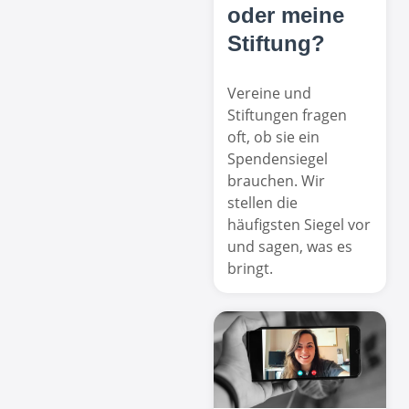
oder meine
Stiftung?
Vereine und
Stiftungen fragen
oft, ob sie ein
Spendensiegel
brauchen. Wir
stellen die
häufigsten Siegel vor
und sagen, was es
bringt.