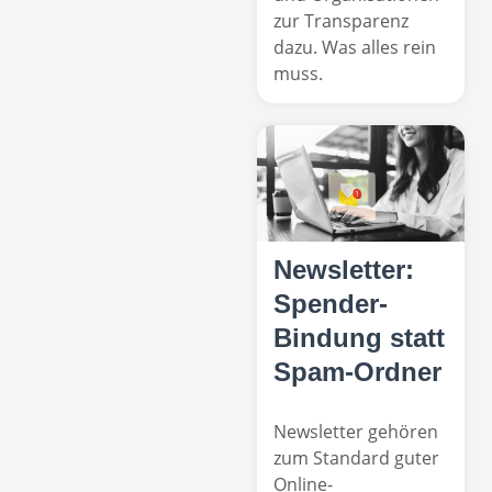
zur Transparenz
dazu. Was alles rein
muss.
Newsletter:
Spender-
Bindung statt
Spam-Ordner
Newsletter gehören
zum Standard guter
Online-