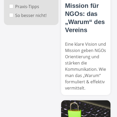
Mission für
Praxis-Tipps
NGOs: das
So besser nicht!
„Warum“ des
Vereins
Eine klare Vision und
Mission geben NGOs
Orientierung und
stärken die
Kommunikation. Wie
man das „Warum“
formuliert & effektiv
vermittelt.