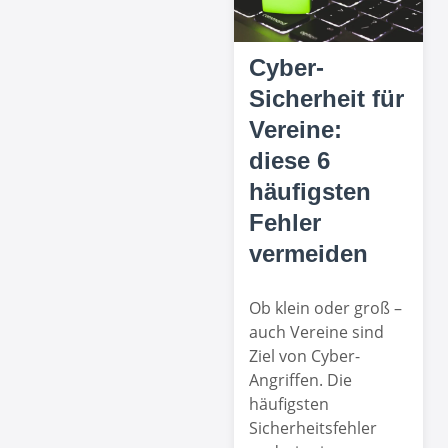
Cyber-
Sicherheit für
Vereine:
diese 6
häufigsten
Fehler
vermeiden
Ob klein oder groß –
auch Vereine sind
Ziel von Cyber-
Angriffen. Die
häufigsten
Sicherheitsfehler