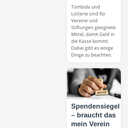
Tombola und
Lotterie sind für
Vereine und
Stiftungen geeignete
Mittel, damit Geld in
die Kasse kommt.
Dabei gibt es einige
Dinge zu beachten.
Spendensiegel
– braucht das
mein Verein