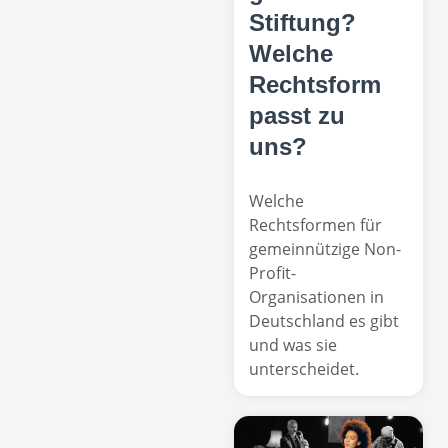
Stiftung?
Welche
Rechtsform
passt zu
uns?
Welche
Rechtsformen für
gemeinnützige Non-
Profit-
Organisationen in
Deutschland es gibt
und was sie
unterscheidet.