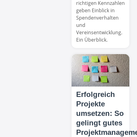
richtigen Kennzahlen
geben Einblick in
Spendenverhalten
und
Vereinsentwicklung.
Ein Überblick.
Erfolgreich
Projekte
umsetzen: So
gelingt gutes
Projektmanagem