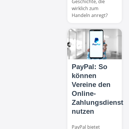
Geschichte, die
wirklich zum
Handeln anregt?
PayPal: So
können
Vereine den
Online-
Zahlungsdienst
nutzen
PayPal bietet