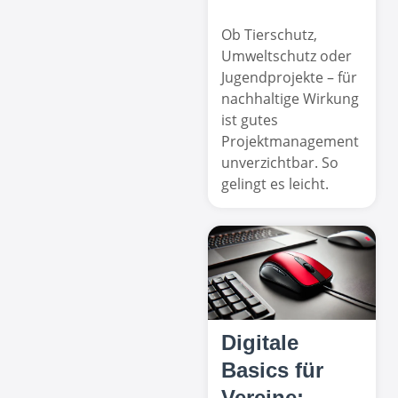
Ob Tierschutz,
Umweltschutz oder
Jugendprojekte – für
nachhaltige Wirkung
ist gutes
Projektmanagement
unverzichtbar. So
gelingt es leicht.
Digitale
Basics für
Vereine: