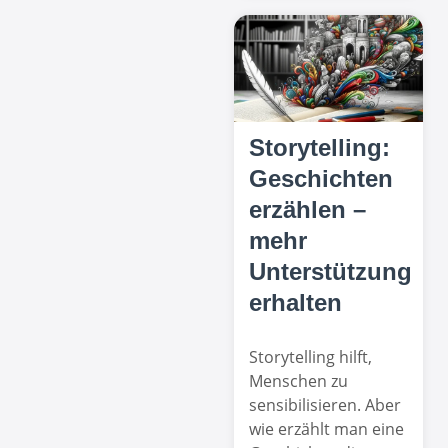
Storytelling:
Geschichten
erzählen –
mehr
Unterstützung
erhalten
Storytelling hilft,
Menschen zu
sensibilisieren. Aber
wie erzählt man eine