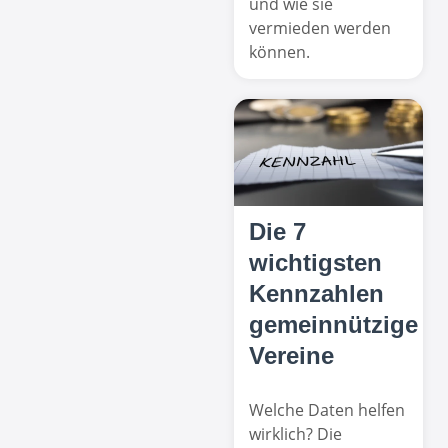
und wie sie
vermieden werden
können.
Die 7
wichtigsten
Kennzahlen
gemeinnützige
Vereine
Welche Daten helfen
wirklich? Die