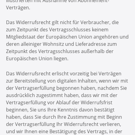
Illustrierten mit Ausnahme von Abonnement-
Verträgen.
Das Widerrufsrecht gilt nicht für Verbraucher, die
zum Zeitpunkt des Vertragsschlusses keinem
Mitgliedstaat der Europäischen Union angehören und
deren alleiniger Wohnsitz und Lieferadresse zum
Zeitpunkt des Vertragsschlusses außerhalb der
Europäischen Union liegen.
Das Widerrufsrecht erlischt vorzeitig bei Verträgen
zur Bereitstellung von digitalen Inhalten, wenn wir mit
der Vertragserfüllung begonnen haben, nachdem Sie
ausdrücklich zugestimmt haben, dass wir mit der
Vertragserfüllung vor Ablauf der Widerrufsfrist
beginnen, Sie uns Ihre Kenntnis davon bestätigt
haben, dass Sie durch Ihre Zustimmung mit Beginn
der Vertragserfüllung Ihr Widerrufsrecht verlieren,
und wir Ihnen eine Bestätigung des Vertrags, in der