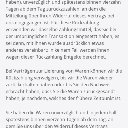
haben), unverzüglich und spätestens binnen vierzehn
Tagen ab dem Tag zurückzuzahlen, an dem die
Mitteilung über Ihren Widerruf dieses Vertrags bei
uns eingegangen ist. Für diese Rückzahlung
verwenden wir dasselbe Zahlungsmittel, das Sie bei
der ursprünglichen Transaktion eingesetzt haben, es
sei denn, mit Ihnen wurde ausdrücklich etwas
anderes vereinbart; in keinem Fall werden Ihnen
wegen dieser Rückzahlung Entgelte berechnet.
Bei Verträgen zur Lieferung von Waren können wir die
Rückzahlung verweigern, bis wir die Waren wieder
zurückerhalten haben oder bis Sie den Nachweis
erbracht haben, dass Sie die Waren zurückgesandt
haben, je nachdem, welches der frühere Zeitpunkt ist.
Sie haben die Waren unverzüglich und in jedem Fall
spätestens binnen vierzehn Tagen ab dem Tag, an
dem Sie uns über den Widerruf dieses Vertrags