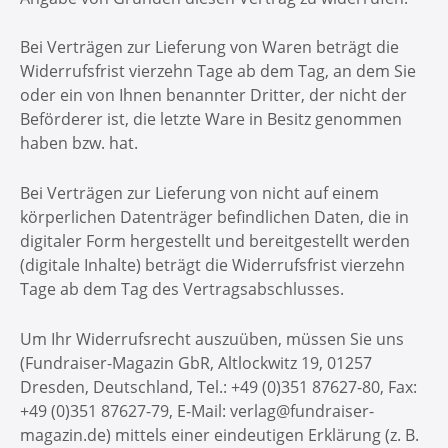
Bei Verträgen zur Lieferung von Waren beträgt die
Widerrufsfrist vierzehn Tage ab dem Tag, an dem Sie
oder ein von Ihnen benannter Dritter, der nicht der
Beförderer ist, die letzte Ware in Besitz genommen
haben bzw. hat.
Bei Verträgen zur Lieferung von nicht auf einem
körperlichen Datenträger befindlichen Daten, die in
digitaler Form hergestellt und bereitgestellt werden
(digitale Inhalte) beträgt die Widerrufsfrist vierzehn
Tage ab dem Tag des Vertragsabschlusses.
Um Ihr Widerrufsrecht auszuüben, müssen Sie uns
(Fundraiser-Magazin GbR, Altlockwitz 19, 01257
Dresden, Deutschland, Tel.: +49 (0)351 87627-80, Fax:
+49 (0)351 87627-79, E-Mail: verlag@fundraiser-
magazin.de) mittels einer eindeutigen Erklärung (z. B.