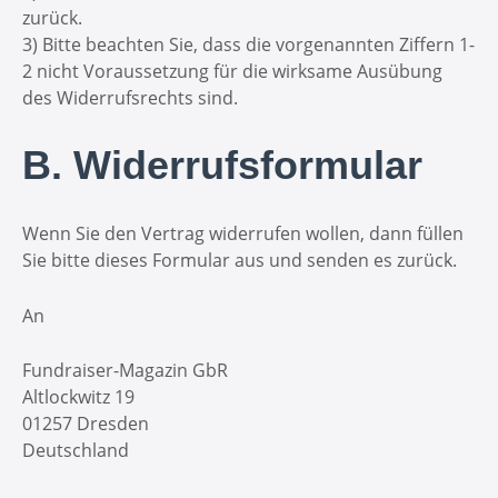
zurück.
3) Bitte beachten Sie, dass die vorgenannten Ziffern 1-
2 nicht Voraussetzung für die wirksame Ausübung
des Widerrufsrechts sind.
B. Widerrufsformular
Wenn Sie den Vertrag widerrufen wollen, dann füllen
Sie bitte dieses Formular aus und senden es zurück.
An
Fundraiser-Magazin GbR
Altlockwitz 19
01257 Dresden
Deutschland