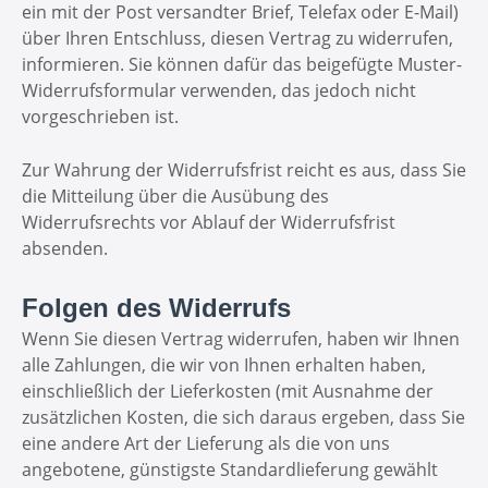
ein mit der Post versandter Brief, Telefax oder E-Mail)
über Ihren Entschluss, diesen Vertrag zu widerrufen,
informieren. Sie können dafür das beigefügte Muster-
Widerrufsformular verwenden, das jedoch nicht
vorgeschrieben ist.
Zur Wahrung der Widerrufsfrist reicht es aus, dass Sie
die Mitteilung über die Ausübung des
Widerrufsrechts vor Ablauf der Widerrufsfrist
absenden.
Folgen des Widerrufs
Wenn Sie diesen Vertrag widerrufen, haben wir Ihnen
alle Zahlungen, die wir von Ihnen erhalten haben,
einschließlich der Lieferkosten (mit Ausnahme der
zusätzlichen Kosten, die sich daraus ergeben, dass Sie
eine andere Art der Lieferung als die von uns
angebotene, günstigste Standardlieferung gewählt