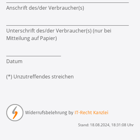
________________________________________________________
Anschrift des/der Verbraucher(s)
________________________________________________________
Unterschrift des/der Verbraucher(s) (nur bei
Mitteilung auf Papier)
_________________________
Datum
(*) Unzutreffendes streichen
Stand: 18.08.2024, 18:31:08 Uhr