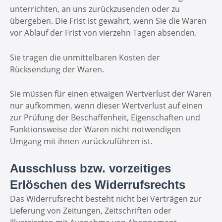
unterrichten, an uns zurückzusenden oder zu
übergeben. Die Frist ist gewahrt, wenn Sie die Waren
vor Ablauf der Frist von vierzehn Tagen absenden.
Sie tragen die unmittelbaren Kosten der
Rücksendung der Waren.
Sie müssen für einen etwaigen Wertverlust der Waren
nur aufkommen, wenn dieser Wertverlust auf einen
zur Prüfung der Beschaffenheit, Eigenschaften und
Funktionsweise der Waren nicht notwendigen
Umgang mit ihnen zurückzuführen ist.
Ausschluss bzw. vorzeitiges
Erlöschen des Widerrufsrechts
Das Widerrufsrecht besteht nicht bei Verträgen zur
Lieferung von Zeitungen, Zeitschriften oder