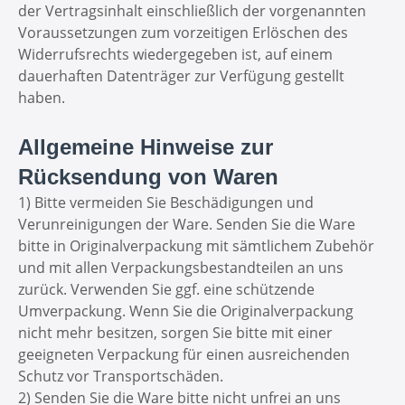
der Vertragsinhalt einschließlich der vorgenannten
Voraussetzungen zum vorzeitigen Erlöschen des
Widerrufsrechts wiedergegeben ist, auf einem
dauerhaften Datenträger zur Verfügung gestellt
haben.
Allgemeine Hinweise zur
Rücksendung von Waren
1) Bitte vermeiden Sie Beschädigungen und
Verunreinigungen der Ware. Senden Sie die Ware
bitte in Originalverpackung mit sämtlichem Zubehör
und mit allen Verpackungsbestandteilen an uns
zurück. Verwenden Sie ggf. eine schützende
Umverpackung. Wenn Sie die Originalverpackung
nicht mehr besitzen, sorgen Sie bitte mit einer
geeigneten Verpackung für einen ausreichenden
Schutz vor Transportschäden.
2) Senden Sie die Ware bitte nicht unfrei an uns