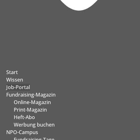
Start
Wissen
Job-Portal
Fundraising-Magazin
Online-Magazin
Print-Magazin
Heft-Abo
Werbung buchen
NPO-Campus
Fundraising-Tage