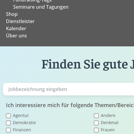
Seminare und Tagungen
Shop
Dienstleister
Kalender
Über uns
Finden Sie gute 
Ich interessiere mich für folgende Themen/Bereic
Agentur
Andere
Demokratie
Denkmal
Finanzen
Frauen