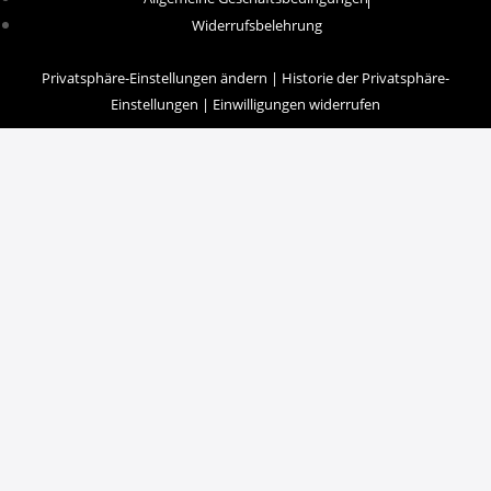
Widerrufsbelehrung
Privatsphäre-Einstellungen ändern
|
Historie der Privatsphäre-
Einstellungen
|
Einwilligungen widerrufen