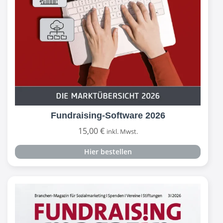
Fundraising-Software 2026
15,00
€
inkl. Mwst.
Hier bestellen