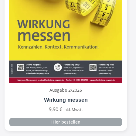
Ausgabe 2/2026
Wirkung messen
9,90
€
inkl. Mwst.
Hier bestellen