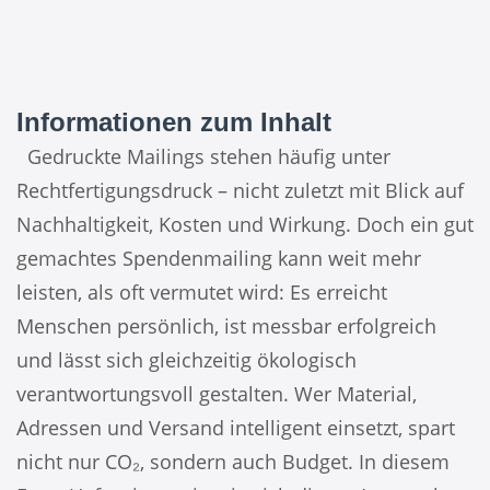
Informationen zum Inhalt
Gedruckte Mailings stehen häufig unter
Rechtfertigungsdruck – nicht zuletzt mit Blick auf
Nachhaltigkeit, Kosten und Wirkung. Doch ein gut
gemachtes Spendenmailing kann weit mehr
leisten, als oft vermutet wird: Es erreicht
Menschen persönlich, ist messbar erfolgreich
und lässt sich gleichzeitig ökologisch
verantwortungsvoll gestalten. Wer Material,
Adressen und Versand intelligent einsetzt, spart
nicht nur CO₂, sondern auch Budget. In diesem