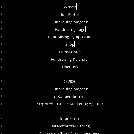
Wissen
Job-Portal
Fundraising-Magazin
Fundraising-Tage
Fundraising-Symposium
Shop
Dienstleister
Fundraising-Kalender
Über uns
© 2026
Fundraising-Magazin
in Kooperation mit
Strg Web – Online Marketing Agentur
Impressum
Datenschutzerklärung
Allgemeine Geschäftsbedingungen