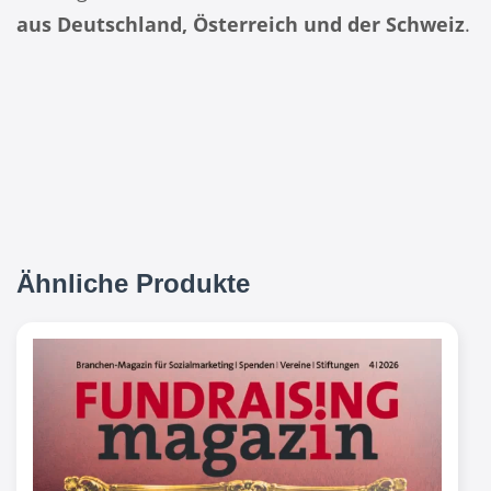
aus Deutschland, Österreich und der Schweiz
.
Ähnliche Produkte