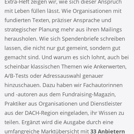
Extra-Heft zeigen wir, wie sich dieser Anspruch
mit Leben füllen lässt. Wie Organisationen mit
fundierten Texten, präziser Ansprache und
strategischer Planung mehr aus ihren Mailings
herausholen. Wie sich Spendenbriefe schreiben
lassen, die nicht nur gut gemeint, sondern gut
gemacht sind. Und warum es sich lohnt, auch bei
scheinbar klassischen Themen wie Ankerwerten,
A/B-Tests oder Adressauswahl genauer
hinzuschauen. Dazu haben wir Fachautorinnen
und -autoren aus dem Fundraising-Magazin,
Praktiker aus Organisationen und Dienstleister
aus der DACH-Region eingeladen, ihr Wissen zu
teilen. Ergänzt wird die Ausgabe durch eine
umfangreiche Marktübersicht mit
33 Anbietern