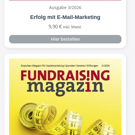
Ausgabe 3/2026
Erfolg mit E-Mail-Marketing
9,90
€
inkl. Mwst.
Hier bestellen