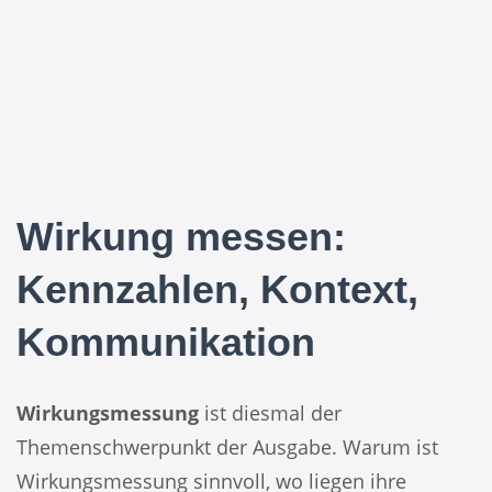
Wirkung messen:
Kennzahlen, Kontext,
Kommunikation
Wirkungsmessung
ist diesmal der
Themenschwerpunkt der Ausgabe. Warum ist
Wirkungsmessung sinnvoll, wo liegen ihre