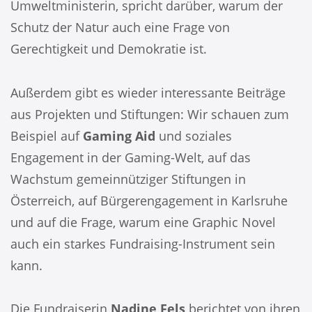
Umweltministerin, spricht darüber, warum der
Schutz der Natur auch eine Frage von
Gerechtigkeit und Demokratie ist.
Außerdem gibt es wieder interessante Beiträge
aus Projekten und Stiftungen: Wir schauen zum
Beispiel auf
Gaming Aid
und soziales
Engagement in der Gaming-Welt, auf das
Wachstum gemeinnütziger Stiftungen in
Österreich, auf Bürgerengagement in Karlsruhe
und auf die Frage, warum eine Graphic Novel
auch ein starkes Fundraising-Instrument sein
kann.
Die Fundraiserin
Nadine Fels
berichtet von ihren