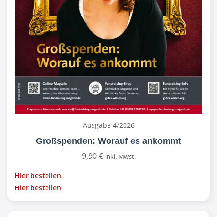
Ausgabe 4/2026
Großspenden: Worauf es ankommt
9,90
€
inkl. Mwst.
Hier bestellen
Hier bestellen