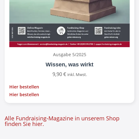
Ausgabe 5/2025
Wissen, was wirkt
9,90
€
inkl. Mwst.
Hier bestellen
Hier bestellen
Alle Fundraising-Magazine in unserem Shop
finden Sie hier.