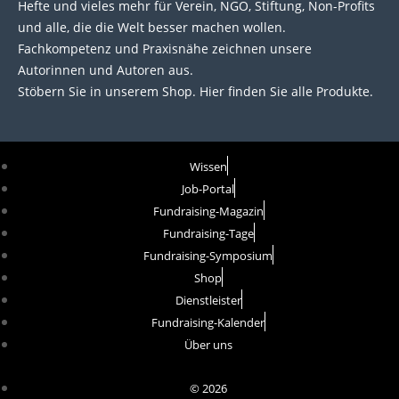
Hefte und vieles mehr für Verein, NGO, Stiftung, Non-Profits
und alle, die die Welt besser machen wollen.
Fachkompetenz und Praxisnähe zeichnen unsere
Autorinnen und Autoren aus.
Stöbern Sie in unserem Shop. Hier finden Sie alle Produkte.
Wissen
Job-Portal
Fundraising-Magazin
Fundraising-Tage
Fundraising-Symposium
Shop
Dienstleister
Fundraising-Kalender
Über uns
© 2026