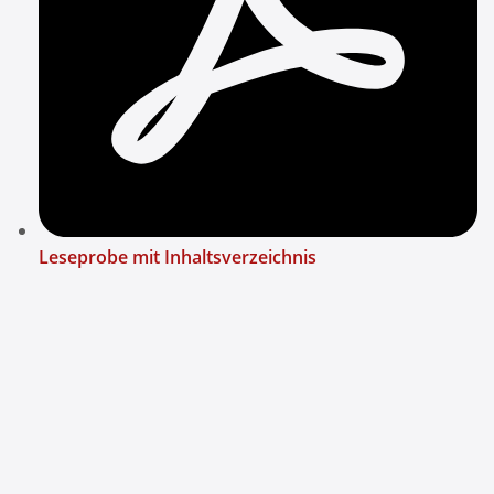
Leseprobe mit Inhaltsverzeichnis