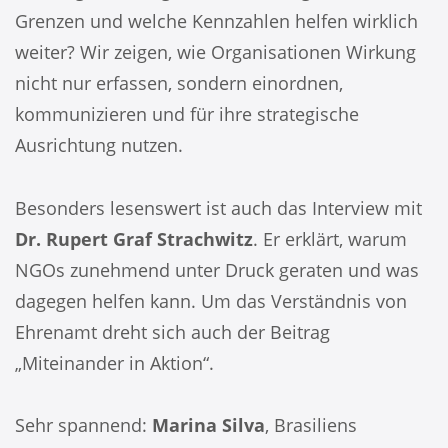
Grenzen und welche Kennzahlen helfen wirklich
weiter? Wir zeigen, wie Organisationen Wirkung
nicht nur erfassen, sondern einordnen,
kommunizieren und für ihre strategische
Ausrichtung nutzen.
Besonders lesenswert ist auch das Interview mit
Dr. Rupert Graf Strachwitz
. Er erklärt, warum
NGOs zunehmend unter Druck geraten und was
dagegen helfen kann. Um das Verständnis von
Ehrenamt dreht sich auch der Beitrag
„Miteinander in Aktion“.
Sehr spannend:
Marina Silva
, Brasiliens