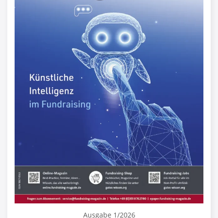
Ausgabe 1/2026