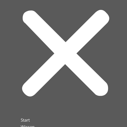
Start
Wissen