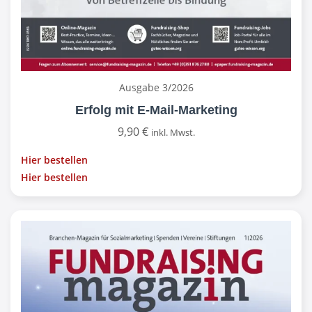
Ausgabe 3/2026
Erfolg mit E-Mail-Marketing
9,90
€
inkl. Mwst.
Hier bestellen
Hier bestellen