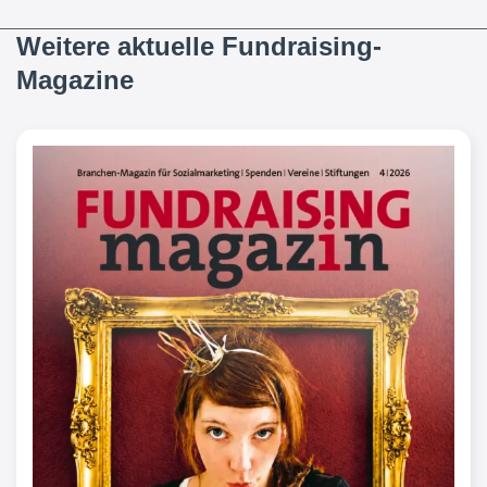
Weitere aktuelle Fundraising-
Magazine