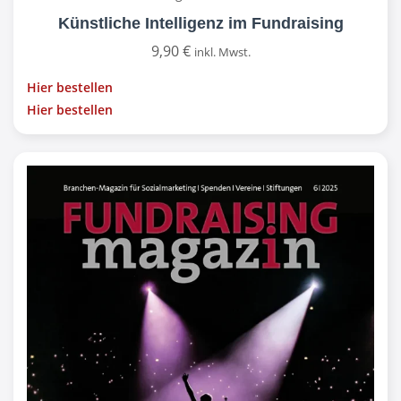
Künstliche Intelligenz im Fundraising
9,90
€
inkl. Mwst.
Hier bestellen
Hier bestellen