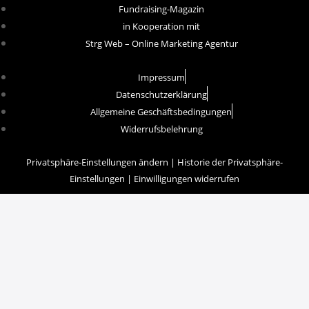
Fundraising-Magazin
in Kooperation mit
Strg Web – Online Marketing Agentur
Impressum
Datenschutzerklärung
Allgemeine Geschäftsbedingungen
Widerrufsbelehrung
Privatsphäre-Einstellungen ändern
|
Historie der Privatsphäre-
Einstellungen
|
Einwilligungen widerrufen