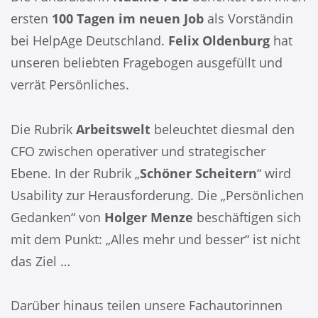
ersten
100 Tagen im neuen Job
als Vorständin
bei HelpAge Deutschland.
Felix Oldenburg
hat
unseren beliebten Fragebogen ausgefüllt und
verrät Persönliches.
Die Rubrik
Arbeitswelt
beleuchtet diesmal den
CFO zwischen operativer und strategischer
Ebene. In der Rubrik „
Schöner Scheitern
“ wird
Usability zur Herausforderung. Die „Persönlichen
Gedanken“ von
Holger Menze
beschäftigen sich
mit dem Punkt: „Alles mehr und besser“ ist nicht
das Ziel …
Darüber hinaus teilen unsere Fachautorinnen