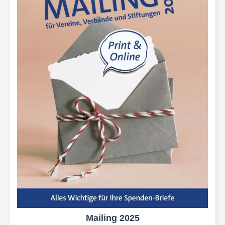
Mailing 2025