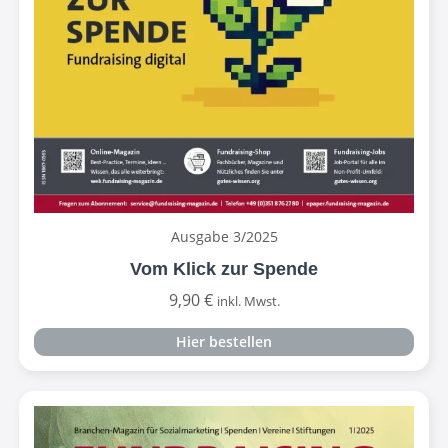
Ausgabe 3/2025
Vom Klick zur Spende
9,90
€
inkl. Mwst.
Hier bestellen