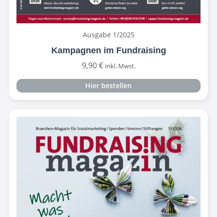
Ausgabe 1/2025
Kampagnen im Fundraising
9,90
€
inkl. Mwst.
Hier bestellen