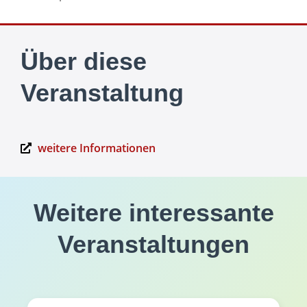
Über diese
Veranstaltung
weitere Informationen
Weitere interessante
Veranstaltungen