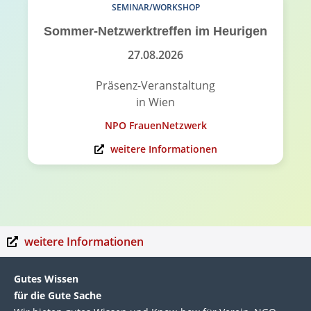
SEMINAR/WORKSHOP
Sommer-Netzwerktreffen im Heurigen
27.08.2026
Präsenz-Veranstaltung
in Wien
NPO FrauenNetzwerk
weitere Informationen
weitere Informationen
Gutes Wissen
für die Gute Sache