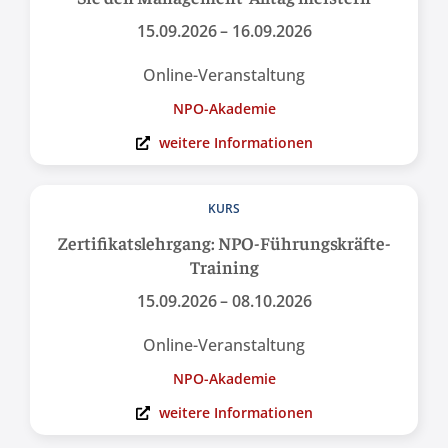
15.09.2026
– 16.09.2026
Online-Veranstaltung
NPO-Akademie
weitere Informationen
KURS
Zertifikats­lehrgang: NPO-Führungs­kräfte-
Training
15.09.2026
– 08.10.2026
Online-Veranstaltung
NPO-Akademie
weitere Informationen