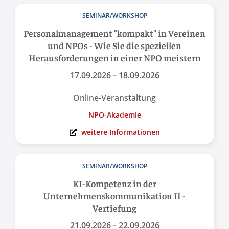
SEMINAR/WORKSHOP
Personal­management "kompakt" in Vereinen
und NPOs - Wie Sie die speziellen
Herausforderungen in einer NPO meistern
17.09.2026
– 18.09.2026
Online-Veranstaltung
NPO-Akademie
weitere Informationen
SEMINAR/WORKSHOP
KI-Kompetenz in der
Unternehmenskommunikation II -
Vertiefung
21.09.2026
– 22.09.2026