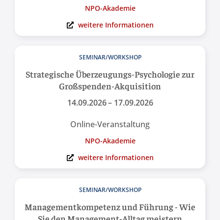
NPO-Akademie
weitere Informationen
SEMINAR/WORKSHOP
Strategische Überzeugungs-Psychologie zur
Großspenden-Akquisition
14.09.2026
– 17.09.2026
Online-Veranstaltung
NPO-Akademie
weitere Informationen
SEMINAR/WORKSHOP
Management­kompetenz und Führung - Wie
Sie den Management-Alltag meistern