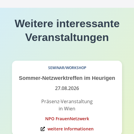
Weitere interessante
Veranstaltungen
SEMINAR/WORKSHOP
Sommer-Netzwerktreffen im Heurigen
27.08.2026
Präsenz-Veranstaltung
in Wien
NPO FrauenNetzwerk
weitere Informationen