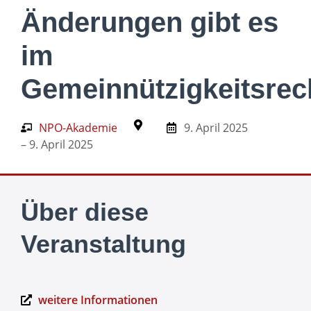
Änderungen gibt es
im
Gemeinnützigkeitsrec
NPO-Akademie
9. April 2025
– 9. April 2025
Über diese
Veranstaltung
weitere Informationen