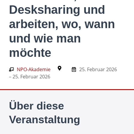
Desksharing und
arbeiten, wo, wann
und wie man
möchte
NPO-Akademie
25. Februar 2026
– 25. Februar 2026
Über diese
Veranstaltung