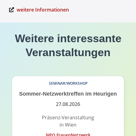
weitere Informationen
Weitere interessante
Veranstaltungen
SEMINAR/WORKSHOP
Sommer-Netzwerktreffen im Heurigen
27.08.2026
Präsenz-Veranstaltung
in Wien
NPO FrauenNetzwerk