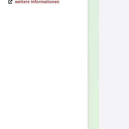
weitere Informationen