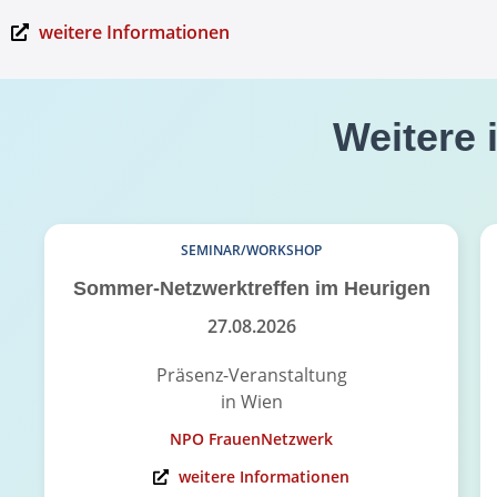
weitere Informationen
Weitere 
SEMINAR/WORKSHOP
Sommer-Netzwerktreffen im Heurigen
27.08.2026
Präsenz-Veranstaltung
in Wien
NPO FrauenNetzwerk
weitere Informationen