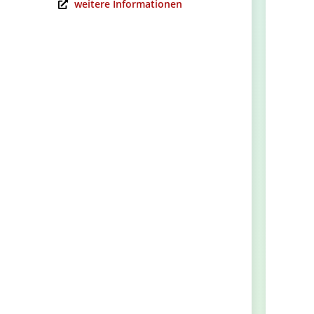
weitere Informationen