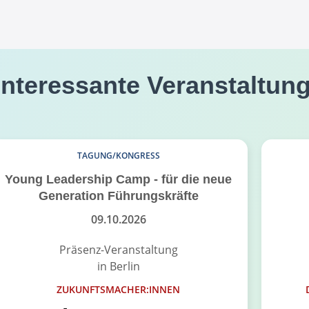
interessante Veranstaltun
TAGUNG/KONGRESS
Young Leadership Camp - für die neue
Generation Führungskräfte
09.10.2026
Präsenz-Veranstaltung
in Berlin
ZUKUNFTSMACHER:INNEN