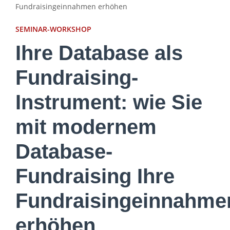
Fundraisingeinnahmen erhöhen
SEMINAR-WORKSHOP
Ihre Database als
Fundraising-
Instrument: wie Sie
mit modernem
Database-
Fundraising Ihre
Fundraisingeinnahme
erhöhen