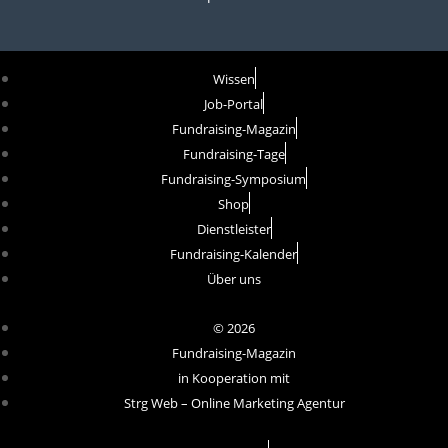
Wissen
Job-Portal
Fundraising-Magazin
Fundraising-Tage
Fundraising-Symposium
Shop
Dienstleister
Fundraising-Kalender
Über uns
© 2026
Fundraising-Magazin
in Kooperation mit
Strg Web – Online Marketing Agentur