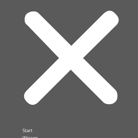
Start
Wissen