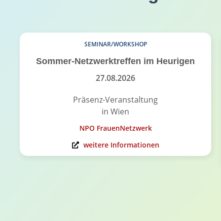
SEMINAR/WORKSHOP
Sommer-Netzwerktreffen im Heurigen
27.08.2026
Präsenz-Veranstaltung
in Wien
NPO FrauenNetzwerk
weitere Informationen