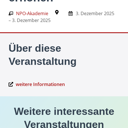
NPO-Akademie
3. Dezember 2025
– 3. Dezember 2025
Über diese
Veranstaltung
weitere Informationen
Weitere interessante
Veranstaltungen