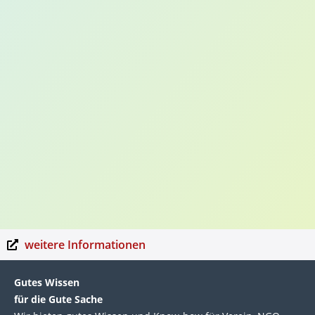
weitere Informationen
Gutes Wissen
für die Gute Sache