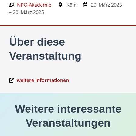
NPO-Akademie
Köln
20. März 2025
– 20. März 2025
Über diese
Veranstaltung
weitere Informationen
Weitere interessante
Veranstaltungen