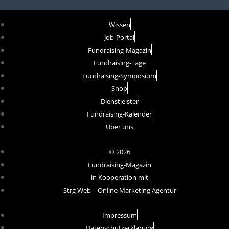
Wissen
Job-Portal
Fundraising-Magazin
Fundraising-Tage
Fundraising-Symposium
Shop
Dienstleister
Fundraising-Kalender
Über uns
© 2026
Fundraising-Magazin
in Kooperation mit
Strg Web – Online Marketing Agentur
Impressum
Datenschutzerklärung