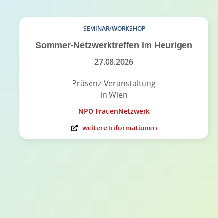
SEMINAR/WORKSHOP
Sommer-Netzwerktreffen im Heurigen
27.08.2026
Präsenz-Veranstaltung
in Wien
NPO FrauenNetzwerk
weitere Informationen