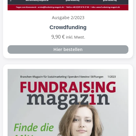
Ausgabe 2/2023
Crowdfunding
9,90
€
inkl. Mwst.
Hier bestellen