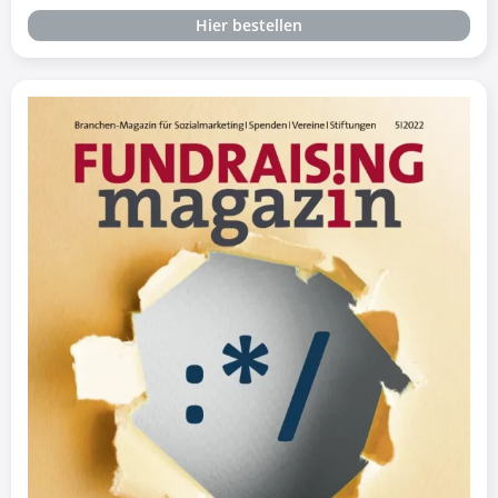
Hier bestellen