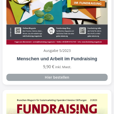
Ausgabe 5/2023
Menschen und Arbeit im Fundraising
9,90
€
inkl. Mwst.
Hier bestellen