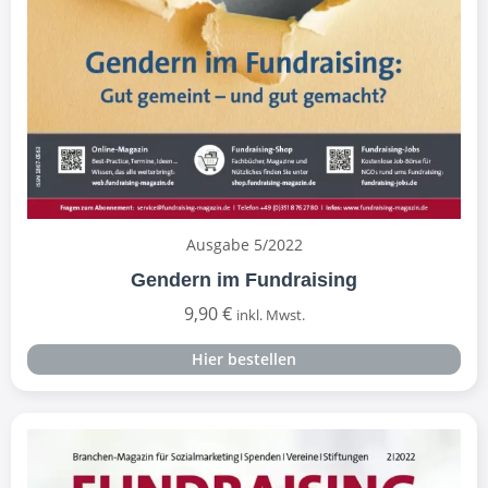
Ausgabe 5/2022
Gendern im Fundraising
9,90
€
inkl. Mwst.
Hier bestellen