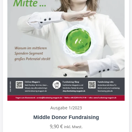
Ausgabe 1/2023
Middle Donor Fundraising
9,90
€
inkl. Mwst.