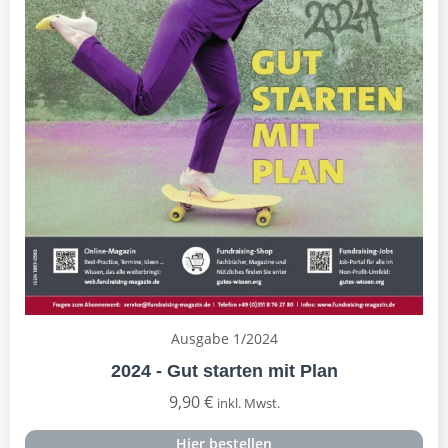
Ausgabe 1/2024
2024 - Gut starten mit Plan
9,90
€
inkl. Mwst.
Hier bestellen