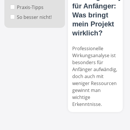
für Anfänger:
Praxis-Tipps
Was bringt
So besser nicht!
mein Projekt
wirklich?
Professionelle
Wirkungsanalyse ist
besonders für
Anfänger aufwändig,
doch auch mit
weniger Ressourcen
gewinnt man
wichtige
Erkenntnisse.