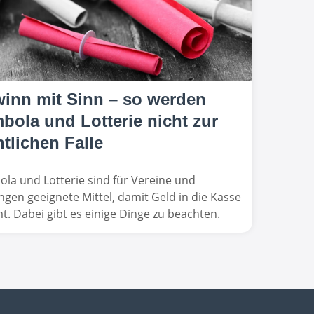
inn mit Sinn – so werden
bola und Lotterie nicht zur
htlichen Falle
la und Lotterie sind für Vereine und
ungen geeignete Mittel, damit Geld in die Kasse
. Dabei gibt es einige Dinge zu beachten.