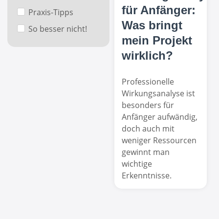
für Anfänger:
Praxis-Tipps
Was bringt
So besser nicht!
mein Projekt
wirklich?
Professionelle
Wirkungsanalyse ist
besonders für
Anfänger aufwändig,
doch auch mit
weniger Ressourcen
gewinnt man
wichtige
Erkenntnisse.