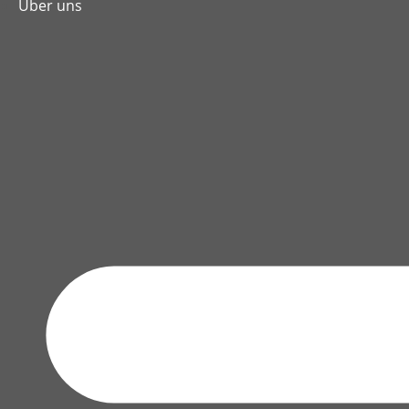
Über uns