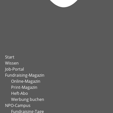
Start
Wissen
Job-Portal
Fundraising-Magazin
Online-Magazin
Print-Magazin
Heft-Abo
Werbung buchen
NPO-Campus
Fundraising-Tage