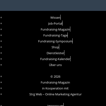
Wissen
Job-Portal
Fundraising-Magazin
Fundraising-Tage
Fundraising-Symposium
Shop
Dienstleister
Fundraising-Kalender
Über uns
© 2026
Fundraising-Magazin
in Kooperation mit
Strg Web – Online Marketing Agentur
Impressum