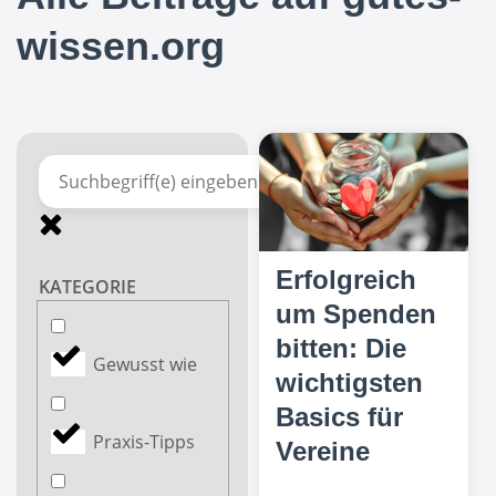
wissen.org
Erfolgreich
KATEGORIE
um Spenden
bitten: Die
Gewusst wie
wichtigsten
Basics für
Praxis-Tipps
Vereine