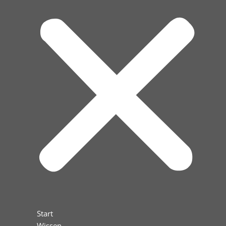
Start
Wissen