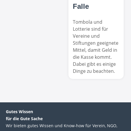
Falle
Tombola und
Lotterie sind für
Vereine und
Stiftungen geeignete
Mittel, damit Geld in
die Kasse kommt.
Dabei gibt es einige
Dinge zu beachten.
Gutes Wissen
für die Gute Sache
Wir bie­ten gutes Wis­sen und Know-how für Ver­ein, NGO,