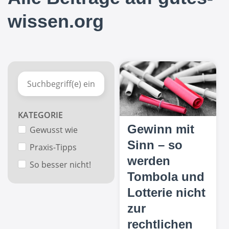
wissen.org
KATEGORIE
Gewinn mit
Gewusst wie
Sinn – so
Praxis-Tipps
werden
So besser nicht!
Tombola und
Lotterie nicht
zur
rechtlichen