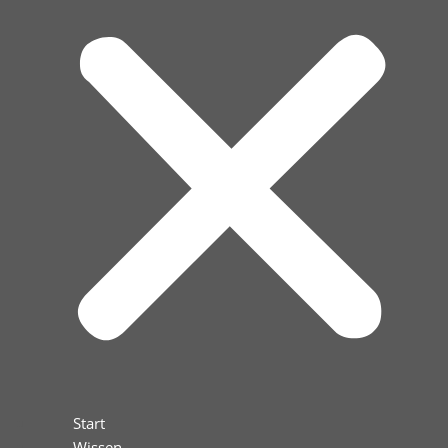
Start
Wissen