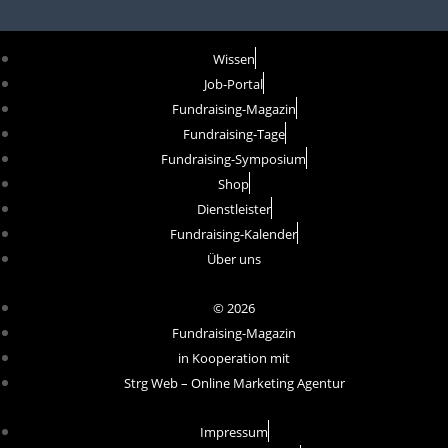
Wissen
Job-Portal
Fundraising-Magazin
Fundraising-Tage
Fundraising-Symposium
Shop
Dienstleister
Fundraising-Kalender
Über uns
© 2026
Fundraising-Magazin
in Kooperation mit
Strg Web – Online Marketing Agentur
Impressum