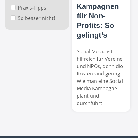
Kampagnen
Praxis-Tipps
für Non-
So besser nicht!
Profits: So
gelingt’s
Social Media ist
hilfreich für Vereine
und NPOs, denn die
Kosten sind gering.
Wie man eine Social
Media Kampagne
plant und
durchführt.