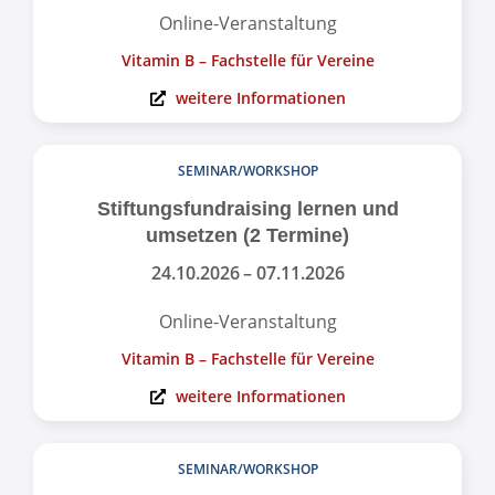
Online-Veranstaltung
Vitamin B – Fachstelle für Vereine
weitere Informationen
SEMINAR/WORKSHOP
Stiftungsfundraising lernen und
umsetzen (2 Termine)
24.10.2026
– 07.11.2026
Online-Veranstaltung
Vitamin B – Fachstelle für Vereine
weitere Informationen
SEMINAR/WORKSHOP