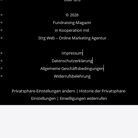
© 2026
Fundraising-Magazin
in Kooperation mit
Strg Web – Online Marketing Agentur
Impressum
Datenschutzerklärung
Allgemeine Geschäftsbedingungen
Widerrufsbelehrung
Privatsphäre-Einstellungen ändern
|
Historie der Privatsphäre-
Einstellungen
|
Einwilligungen widerrufen