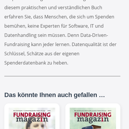
diesem praktischen und verständlichen Buch
erfahren Sie, dass Menschen, die sich um Spenden
bemühen, keine Experten für Software, IT und
Datenhandling sein müssen. Denn Data-Driven-
Fundraising kann jeder lernen. Datenqualität ist der
Schlüssel, Schätze aus der eigenen
Spenderdatenbank zu heben.
Das könnte Ihnen auch gefallen …