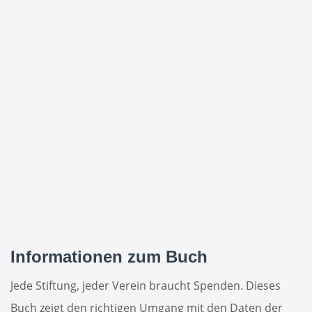
Informationen zum Buch
Jede Stiftung, jeder Verein braucht Spenden. Dieses
Buch zeigt den richtigen Um­gang mit den Daten der