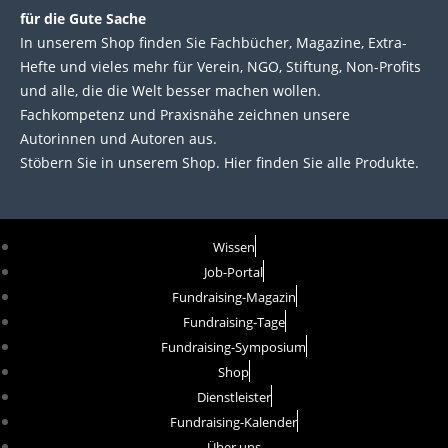
für die Gute Sache
In unserem Shop finden Sie Fachbücher, Magazine, Extra-
Hefte und vieles mehr für Verein, NGO, Stiftung, Non-Profits
und alle, die die Welt besser machen wollen.
Fachkompetenz und Praxisnähe zeichnen unsere
Autorinnen und Autoren aus.
Stöbern Sie in unserem Shop. Hier finden Sie alle Produkte.
Wissen
Job-Portal
Fundraising-Magazin
Fundraising-Tage
Fundraising-Symposium
Shop
Dienstleister
Fundraising-Kalender
Über uns