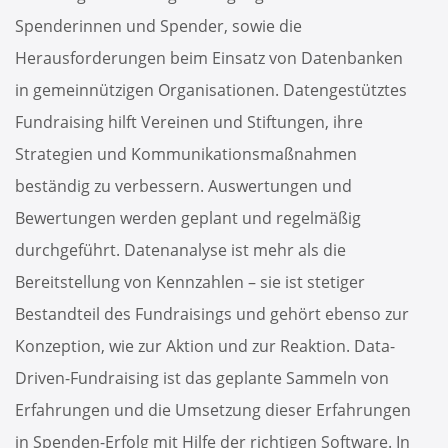
Spenderinnen und Spender, sowie die
Herausforderungen beim Einsatz von Datenbanken
in gemeinnützigen Organisationen. Datengestütztes
Fundraising hilft Vereinen und Stiftungen, ihre
Strategien und Kommunikationsmaßnahmen
beständig zu verbessern. Auswertungen und
Bewertungen werden geplant und regelmäßig
durchgeführt. Datenanalyse ist mehr als die
Bereitstellung von Kennzahlen – sie ist stetiger
Bestandteil des Fundraisings und gehört ebenso zur
Konzeption, wie zur Aktion und zur Reaktion. Data-
Driven-Fundraising ist das geplante Sammeln von
Erfahrungen und die Umsetzung dieser Erfahrungen
in Spenden-Erfolg mit Hilfe der richtigen Software. In