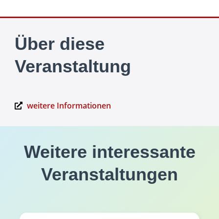
Über diese
Veranstaltung
weitere Informationen
Weitere interessante
Veranstaltungen