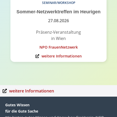
SEMINAR/WORKSHOP
Sommer-Netzwerktreffen im Heurigen
27.08.2026
Präsenz-Veranstaltung
in Wien
NPO FrauenNetzwerk
weitere Informationen
weitere Informationen
Gutes Wissen
für die Gute Sache