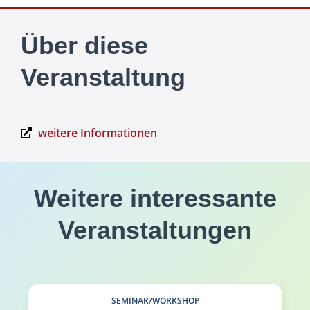
Über diese
Veranstaltung
weitere Informationen
Weitere interessante
Veranstaltungen
SEMINAR/WORKSHOP