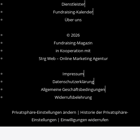
Dienstleister
Fundraising-Kalender
Über uns
© 2026
Fundraising-Magazin
in Kooperation mit
Strg Web – Online Marketing Agentur
Impressum
Datenschutzerklärung
Allgemeine Geschäftsbedingungen
Widerrufsbelehrung
Privatsphäre-Einstellungen ändern
|
Historie der Privatsphäre-
Einstellungen
|
Einwilligungen widerrufen