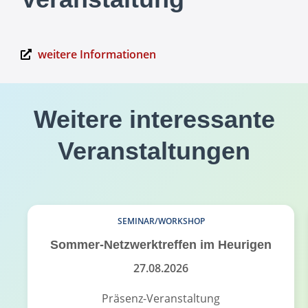
weitere Informationen
Weitere interessante
Veranstaltungen
SEMINAR/WORKSHOP
Sommer-Netzwerktreffen im Heurigen
27.08.2026
Präsenz-Veranstaltung