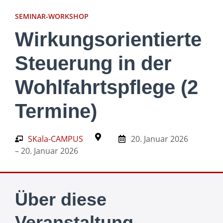
SEMINAR-WORKSHOP
Wirkungsorientierte
Steuerung in der
Wohlfahrtspflege (2
Termine)
SKala-CAMPUS
20. Januar 2026
– 20. Januar 2026
Über diese
Veranstaltung