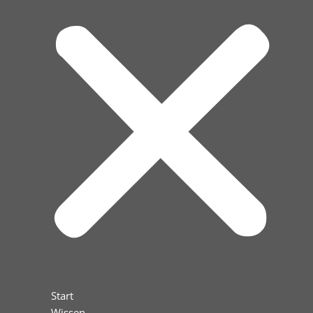
Start
Wissen