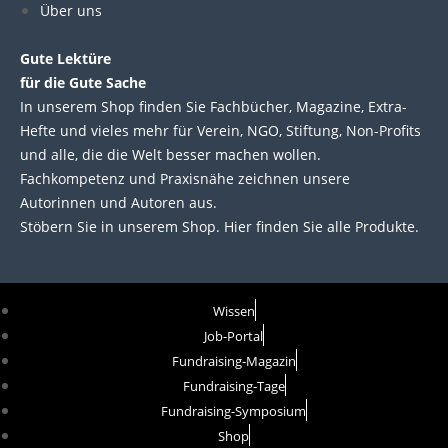
Über uns
n
k
Gute Lektüre
für die Gute Sache
In unserem Shop finden Sie Fachbücher, Magazine, Extra-
Hefte und vieles mehr für Verein, NGO, Stiftung, Non-Profits
und alle, die die Welt besser machen wollen.
Fachkompetenz und Praxisnähe zeichnen unsere
Autorinnen und Autoren aus.
Stöbern Sie in unserem Shop. Hier finden Sie alle Produkte.
Wissen
Job-Portal
Fundraising-Magazin
Fundraising-Tage
Fundraising-Symposium
Shop