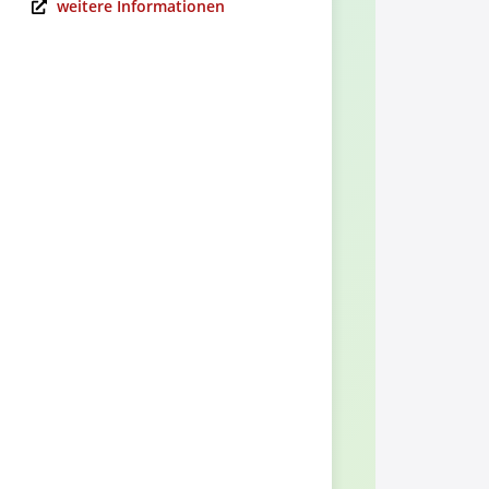
weitere Informationen