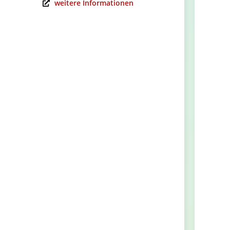
weitere Informationen