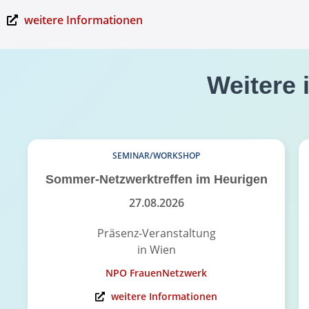
weitere Informationen
Weitere 
SEMINAR/WORKSHOP
Sommer-Netzwerktreffen im Heurigen
27.08.2026
Präsenz-Veranstaltung
in Wien
NPO FrauenNetzwerk
weitere Informationen