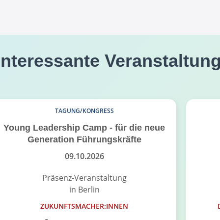
interessante Veranstaltun
TAGUNG/KONGRESS
Young Leadership Camp - für die neue
Generation Führungskräfte
09.10.2026
Präsenz-Veranstaltung
in Berlin
ZUKUNFTSMACHER:INNEN