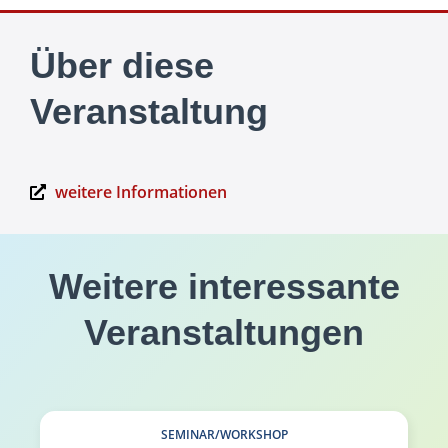
Über diese
Veranstaltung
weitere Informationen
Weitere interessante
Veranstaltungen
SEMINAR/WORKSHOP