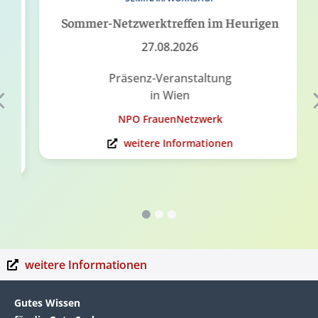
Sommer-Netzwerktreffen im Heurigen
27.08.2026
Präsenz-Veranstaltung
in Wien
NPO FrauenNetzwerk
weitere Informationen
weitere Informationen
Gutes Wissen