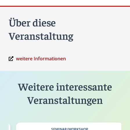
Über diese
Veranstaltung
weitere Informationen
Weitere interessante
Veranstaltungen
SEMINAR/WORKSHOP