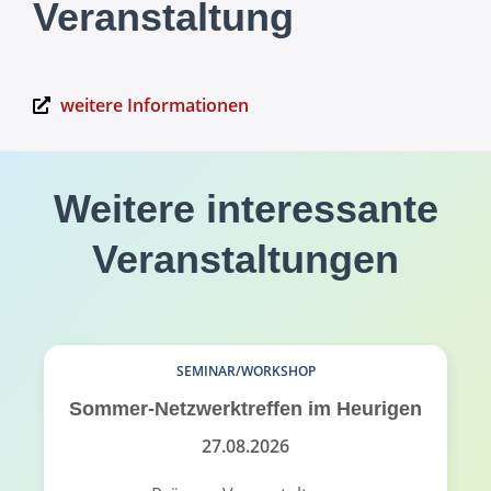
Veranstaltung
weitere Informationen
Weitere interessante
Veranstaltungen
SEMINAR/WORKSHOP
Sommer-Netzwerktreffen im Heurigen
27.08.2026