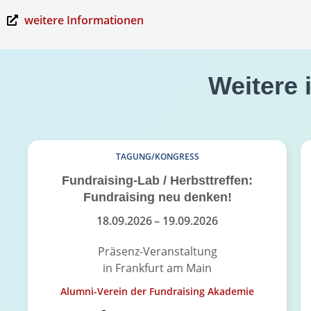
weitere Informationen
Weitere 
TAGUNG/KONGRESS
Fundraising-Lab / Herbsttreffen:
Fundraising neu denken!
18.09.2026
– 19.09.2026
Präsenz-Veranstaltung
in Frankfurt am Main
Alumni-Verein der Fundraising Akademie