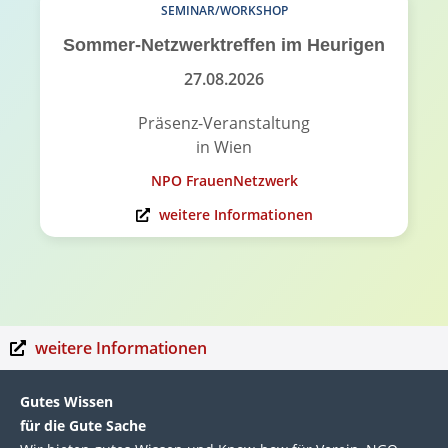
SEMINAR/WORKSHOP
Sommer-Netzwerktreffen im Heurigen
27.08.2026
Präsenz-Veranstaltung
in Wien
NPO FrauenNetzwerk
weitere Informationen
weitere Informationen
Gutes Wissen
für die Gute Sache