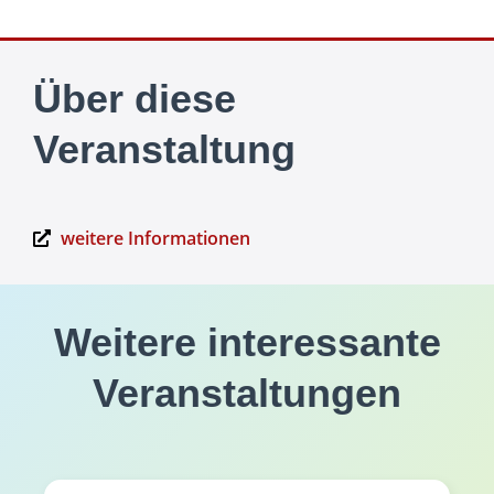
Über diese
Veranstaltung
weitere Informationen
Weitere interessante
Veranstaltungen