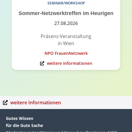
SEMINAR/WORKSHOP
Sommer-Netzwerktreffen im Heurigen
27.08.2026
Präsenz-Veranstaltung
in Wien
NPO FrauenNetzwerk
weitere Informationen
weitere Informationen
Gutes Wissen
für die Gute Sache