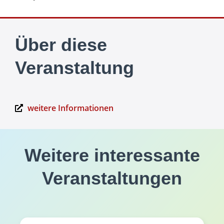
Über diese
Veranstaltung
weitere Informationen
Weitere interessante
Veranstaltungen