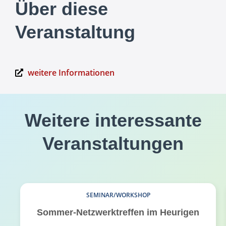
Über diese
Veranstaltung
weitere Informationen
Weitere interessante
Veranstaltungen
SEMINAR/WORKSHOP
Sommer-Netzwerktreffen im Heurigen