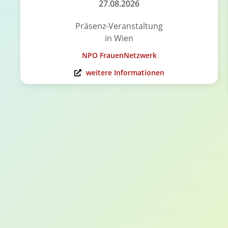
27.08.2026
Präsenz-Veranstaltung
in Wien
NPO FrauenNetzwerk
weitere Informationen