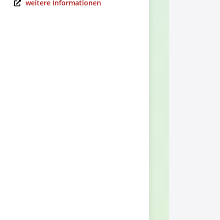
weitere Informationen