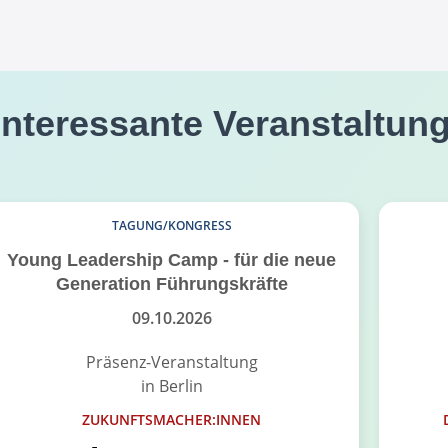
interessante Veranstaltun
TAGUNG/KONGRESS
Young Leadership Camp - für die neue
Generation Führungskräfte
09.10.2026
Präsenz-Veranstaltung
in Berlin
ZUKUNFTSMACHER:INNEN