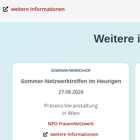
weitere Informationen
Weitere 
SEMINAR/WORKSHOP
Sommer-Netzwerktreffen im Heurigen
27.08.2026
Präsenz-Veranstaltung
in Wien
NPO FrauenNetzwerk
weitere Informationen