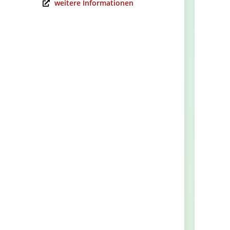
weitere Informationen