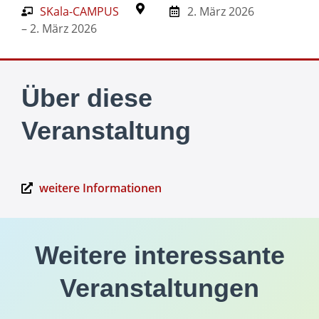
SKala-CAMPUS
2. März 2026
– 2. März 2026
Über diese
Veranstaltung
weitere Informationen
Weitere interessante
Veranstaltungen