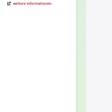
weitere Informationen