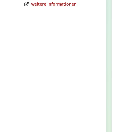
weitere Informationen