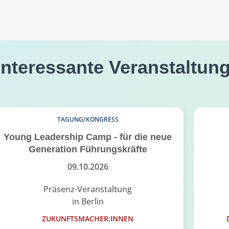
interessante Veranstaltun
TAGUNG/KONGRESS
Young Leadership Camp - für die neue
Generation Führungskräfte
09.10.2026
Präsenz-Veranstaltung
in Berlin
ZUKUNFTSMACHER:INNEN