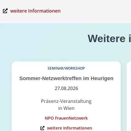
weitere Informationen
Weitere 
SEMINAR/WORKSHOP
Sommer-Netzwerktreffen im Heurigen
27.08.2026
Präsenz-Veranstaltung
in Wien
NPO FrauenNetzwerk
weitere Informationen