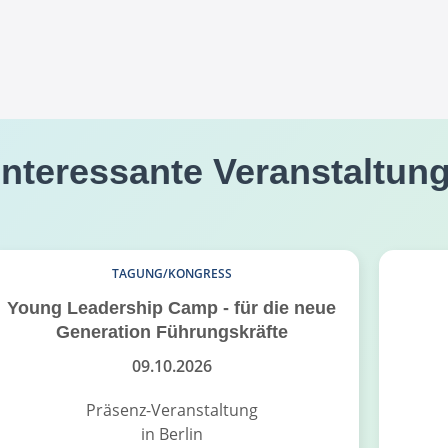
interessante Veranstaltun
TAGUNG/KONGRESS
Young Leadership Camp - für die neue
Generation Führungskräfte
09.10.2026
Präsenz-Veranstaltung
in Berlin