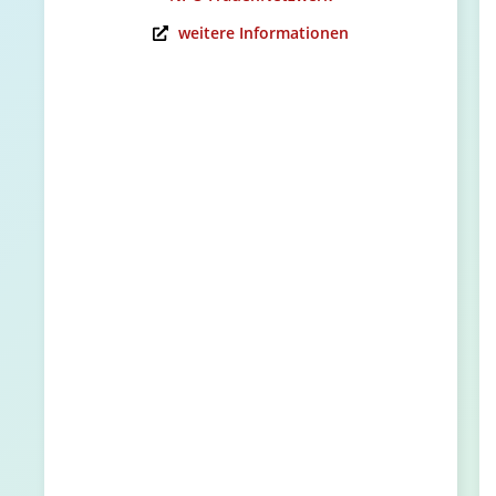
weitere Informationen