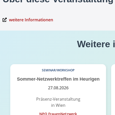
weitere Informationen
Weitere 
SEMINAR/WORKSHOP
Sommer-Netzwerktreffen im Heurigen
27.08.2026
Präsenz-Veranstaltung
in Wien
NPO FrauenNetzwerk