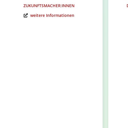
ZUKUNFTSMACHER:INNEN
weitere Informationen