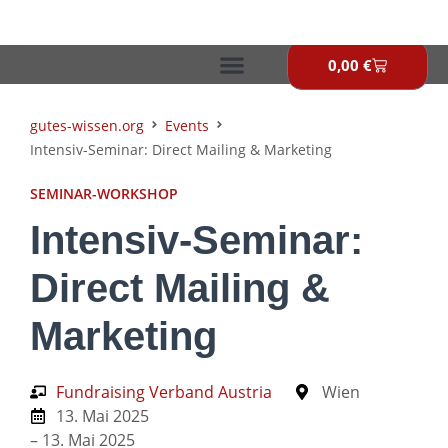
Zum
Inhalt
springen
0,00
€
Warenkor
gutes-wissen.org
Events
Intensiv-Seminar: Direct Mailing & Marketing
SEMINAR-WORKSHOP
Intensiv-Seminar:
Direct Mailing &
Marketing
Fundraising Verband Austria
Wien
13. Mai 2025
– 13. Mai 2025