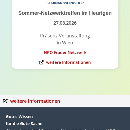
SEMINAR/WORKSHOP
Sommer-Netzwerktreffen im Heurigen
27.08.2026
Präsenz-Veranstaltung
in Wien
NPO FrauenNetzwerk
weitere Informationen
weitere Informationen
Gutes Wissen
für die Gute Sache