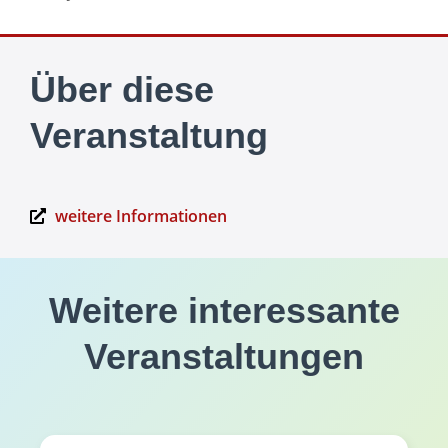
Über diese
Veranstaltung
weitere Informationen
Weitere interessante
Veranstaltungen