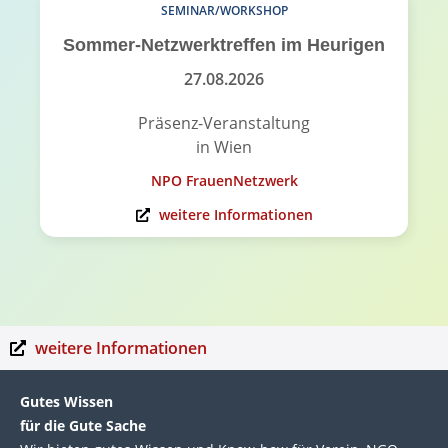
SEMINAR/WORKSHOP
Sommer-Netzwerktreffen im Heurigen
27.08.2026
Präsenz-Veranstaltung
in Wien
NPO FrauenNetzwerk
weitere Informationen
weitere Informationen
Gutes Wissen
für die Gute Sache