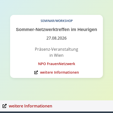
SEMINAR/WORKSHOP
Sommer-Netzwerktreffen im Heurigen
27.08.2026
Präsenz-Veranstaltung
in Wien
NPO FrauenNetzwerk
weitere Informationen
weitere Informationen