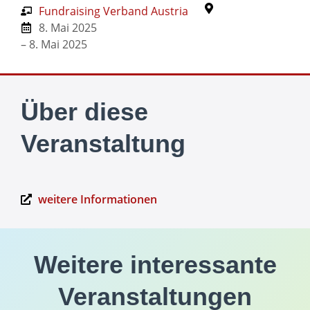
Fundraising Verband Austria
8. Mai 2025
– 8. Mai 2025
Über diese
Veranstaltung
weitere Informationen
Weitere interessante
Veranstaltungen