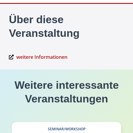
Über diese
Veranstaltung
weitere Informationen
Weitere interessante
Veranstaltungen
SEMINAR/WORKSHOP