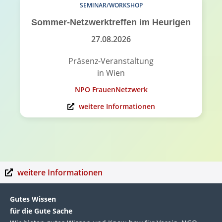
SEMINAR/WORKSHOP
Sommer-Netzwerktreffen im Heurigen
27.08.2026
Präsenz-Veranstaltung
in Wien
NPO FrauenNetzwerk
weitere Informationen
weitere Informationen
Gutes Wissen
für die Gute Sache