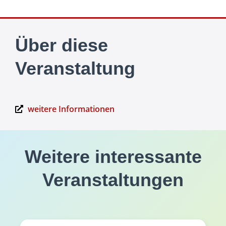
Über diese
Veranstaltung
weitere Informationen
Weitere interessante
Veranstaltungen