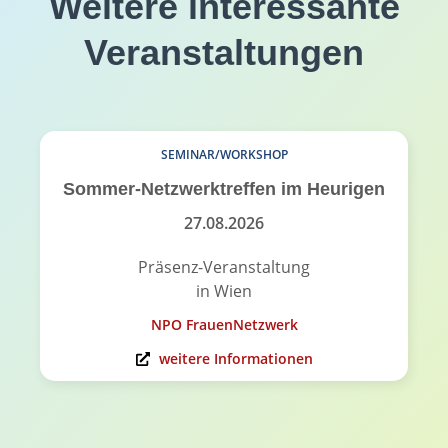
Weitere interessante
Veranstaltungen
SEMINAR/WORKSHOP
Sommer-Netzwerktreffen im Heurigen
27.08.2026
Präsenz-Veranstaltung
in Wien
NPO FrauenNetzwerk
weitere Informationen