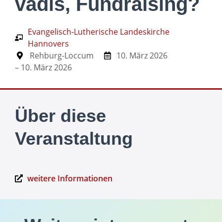
vadis, Fundraising?
Evangelisch-Lutherische Landeskirche
Hannovers
Rehburg-Loccum
10. März 2026
– 10. März 2026
Über diese
Veranstaltung
weitere Informationen