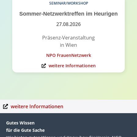
SEMINAR/WORKSHOP
Sommer-Netzwerktreffen im Heurigen
27.08.2026
Präsenz-Veranstaltung
in Wien
NPO FrauenNetzwerk
weitere Informationen
weitere Informationen
Gutes Wissen
für die Gute Sache