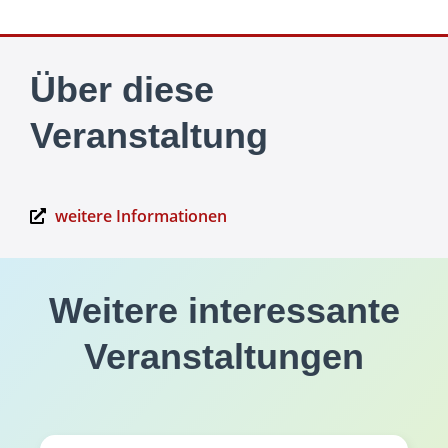
Über diese
Veranstaltung
weitere Informationen
Weitere interessante
Veranstaltungen