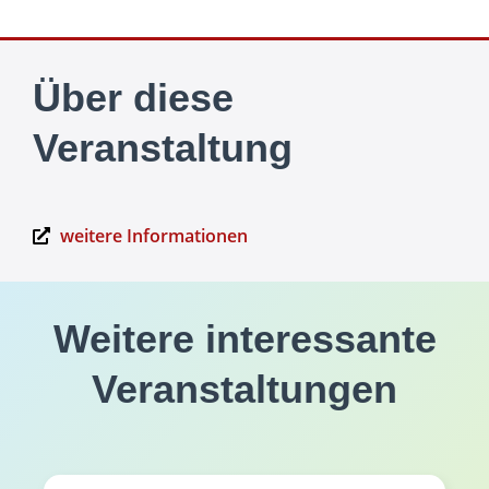
Über diese
Veranstaltung
weitere Informationen
Weitere interessante
Veranstaltungen