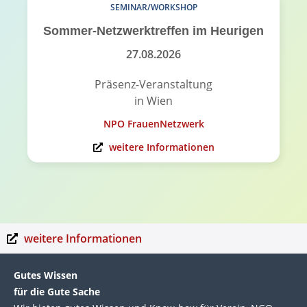
SEMINAR/WORKSHOP
Sommer-Netzwerktreffen im Heurigen
27.08.2026
Präsenz-Veranstaltung
in Wien
NPO FrauenNetzwerk
weitere Informationen
weitere Informationen
Gutes Wissen
für die Gute Sache