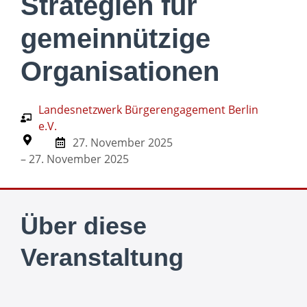
Strategien für
gemeinnützige
Organisationen
Landesnetzwerk Bürgerengagement Berlin
e.V.
27. November 2025
– 27. November 2025
Über diese
Veranstaltung