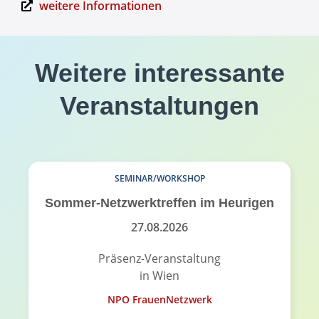
weitere Informationen
Weitere interessante
Veranstaltungen
SEMINAR/WORKSHOP
Sommer-Netzwerktreffen im Heurigen
27.08.2026
Präsenz-Veranstaltung
in Wien
NPO FrauenNetzwerk