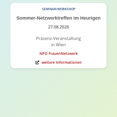
SEMINAR/WORKSHOP
Sommer-Netzwerktreffen im Heurigen
27.08.2026
Präsenz-Veranstaltung
in Wien
NPO FrauenNetzwerk
weitere Informationen