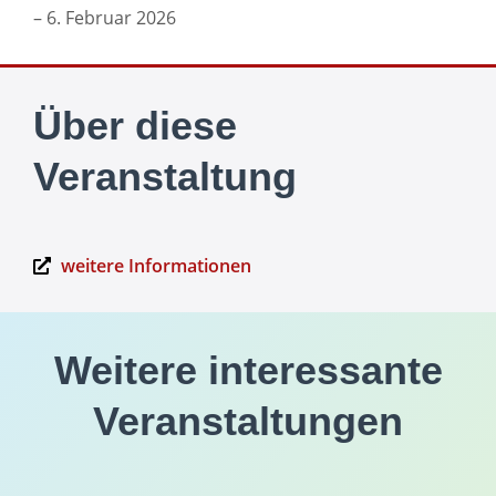
– 6. Februar 2026
Über diese
Veranstaltung
weitere Informationen
Weitere interessante
Veranstaltungen