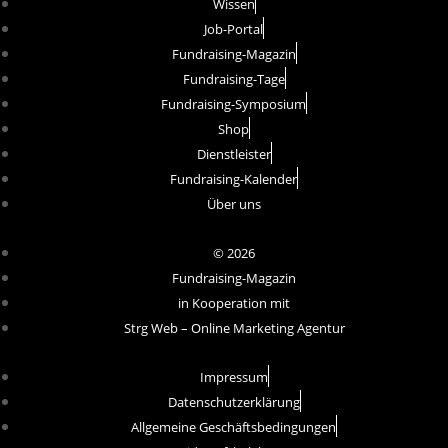
Wissen
Job-Portal
Fundraising-Magazin
Fundraising-Tage
Fundraising-Symposium
Shop
Dienstleister
Fundraising-Kalender
Über uns
© 2026
Fundraising-Magazin
in Kooperation mit
Strg Web – Online Marketing Agentur
Impressum
Datenschutzerklärung
Allgemeine Geschäftsbedingungen