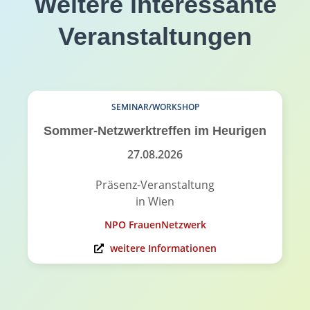
Weitere interessante
Veranstaltungen
SEMINAR/WORKSHOP
Sommer-Netzwerktreffen im Heurigen
27.08.2026
Präsenz-Veranstaltung
in Wien
NPO FrauenNetzwerk
weitere Informationen