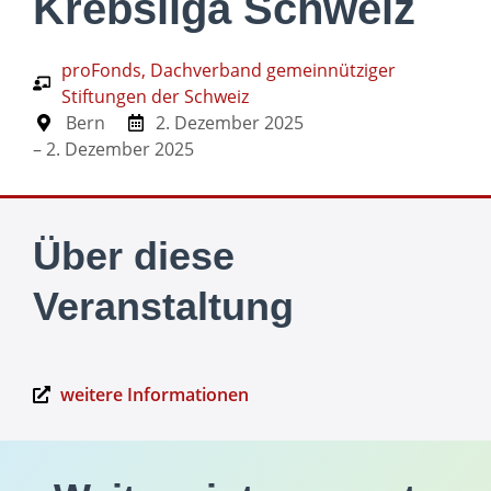
Krebsliga Schweiz
proFonds, Dachverband gemeinnütziger
Stiftungen der Schweiz
Bern
2. Dezember 2025
– 2. Dezember 2025
Über diese
Veranstaltung
weitere Informationen