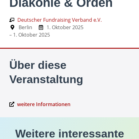
Diakonie & Orden
Deutscher Fundraising Verband e.V.
Berlin
1. Oktober 2025
– 1. Oktober 2025
Über diese
Veranstaltung
weitere Informationen
Weitere interessante