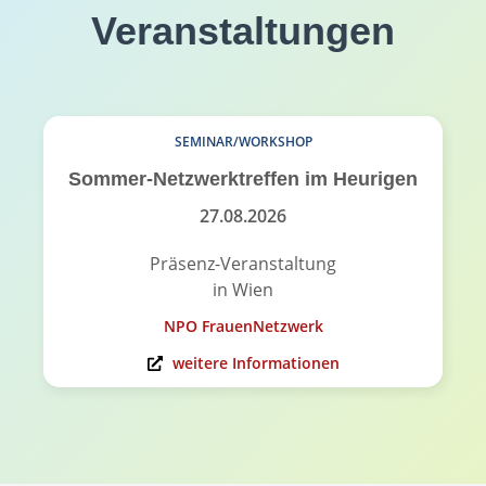
Veranstaltungen
SEMINAR/WORKSHOP
Sommer-Netzwerktreffen im Heurigen
27.08.2026
Präsenz-Veranstaltung
in Wien
NPO FrauenNetzwerk
weitere Informationen